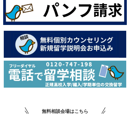
無料相談会場はこちら