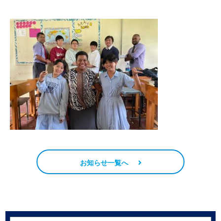
お知らせ一覧へ