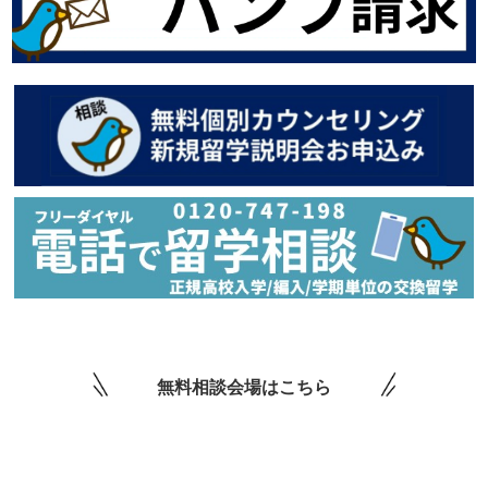
無料相談会場はこちら