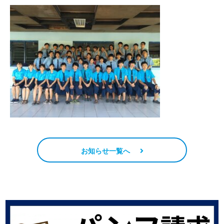
お知らせ一覧へ