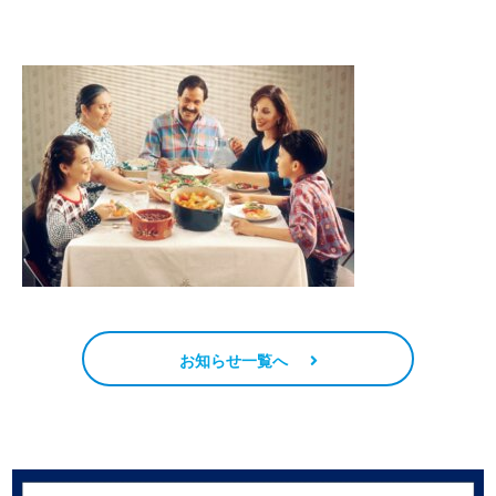
お知らせ一覧へ