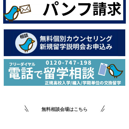
無料相談会場はこちら