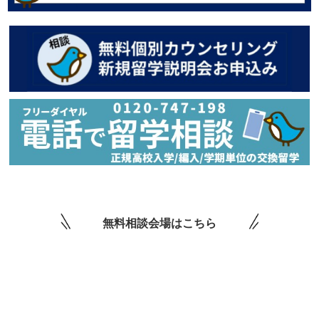
無料相談会場はこちら