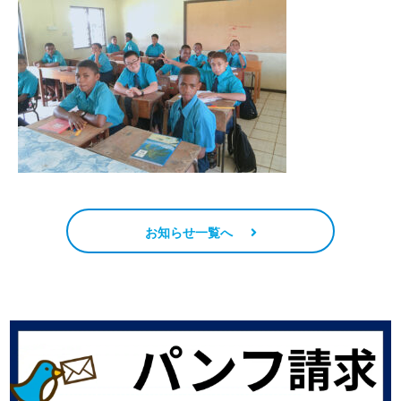
お知らせ一覧へ