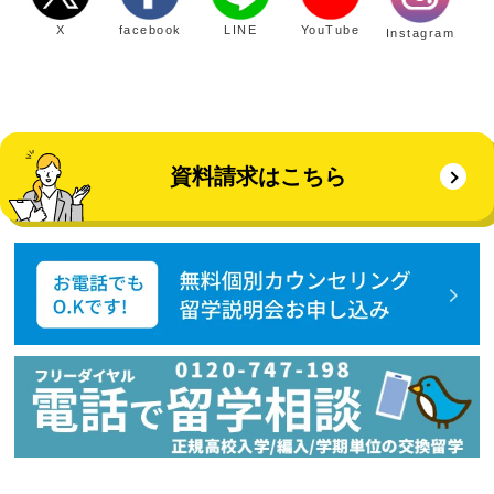
X
facebook
LINE
YouTube
Instagram
資料請求はこちら