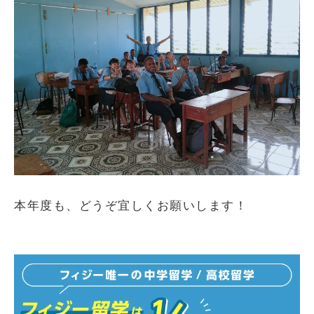
本年度も、どうぞ宜しくお願いします！