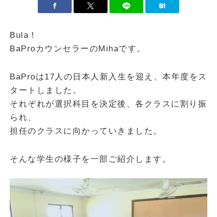
Bula！
BaProカウンセラーのMihaです。
BaProは17人の日本人新入生を迎え、本年度をス
タートしました。
それぞれが選択科目を決定後、各クラスに割り振
られ、
担任のクラスに向かっていきました。
そんな学生の様子を一部ご紹介します。