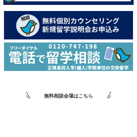
無料相談会場はこちら