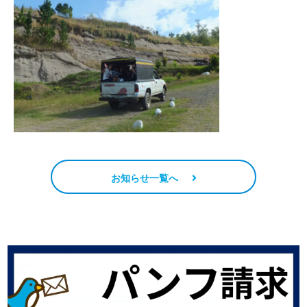
お知らせ一覧へ