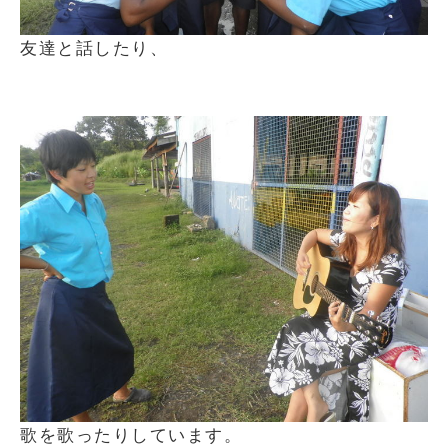
友達と話したり、
歌を歌ったりしています。