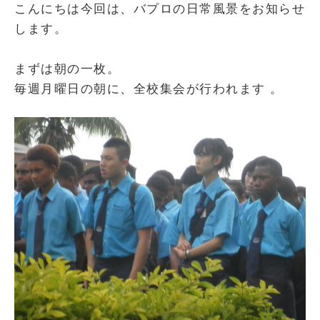
こんにちは今回は、バプロの日常風景をお知らせ
します。
まずは朝の一枚。
毎週月曜日の朝に、全校集会が行われます 。