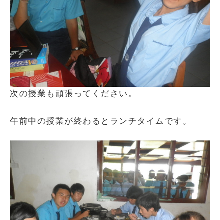
次の授業も頑張ってください。
午前中の授業が終わるとランチタイムです。