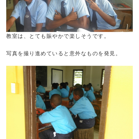
教室は、とても賑やかで楽しそうです。
写真を撮り進めていると意外なものを発見。