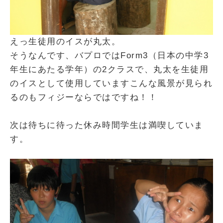
えっ生徒用のイスが丸太。
そうなんです、バプロではForm3（日本の中学3
年生にあたる学年）の2クラスで、丸太を生徒用
のイスとして使用していますこんな風景が見られ
るのもフィジーならではですね！！
次は待ちに待った休み時間学生は満喫していま
す。