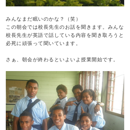
みんなまだ眠いのかな？（笑）
この朝会では校長先生のお話を聞きます。みんな
校長先生が英語で話している内容を聞き取ろうと
必死に頑張って聞いています。
さぁ、朝会が終わるといよいよ授業開始です。