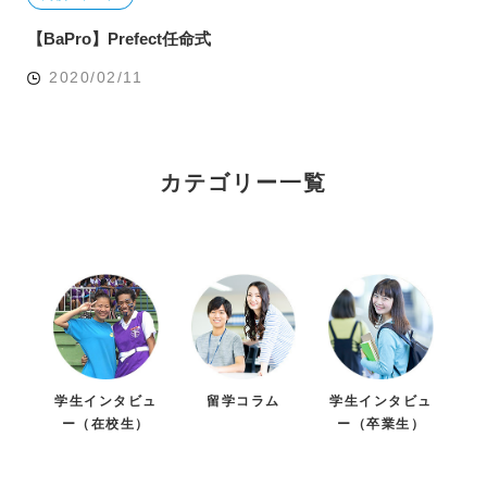
【BaPro】Prefect任命式
2020/02/11
カテゴリー一覧
学生インタビュ
留学コラム
学生インタビュ
ー（在校生）
ー（卒業生）