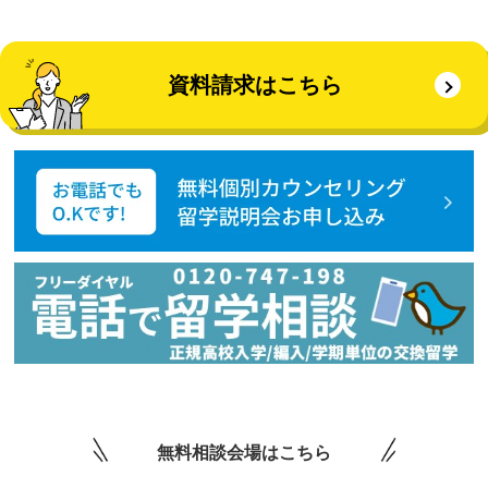
資料請求はこちら
無料相談会場はこちら