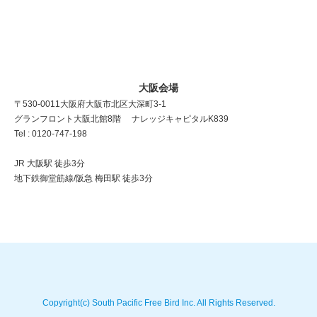
大阪会場
〒530-0011 大阪府大阪市北区大深町3-1
グランフロント大阪北館8階 ナレッジキャピタルK839
Tel : 0120-747-198
JR 大阪駅 徒歩3分
地下鉄御堂筋線/阪急 梅田駅 徒歩3分
Copyright(c) South Pacific Free Bird Inc. All Rights Reserved.