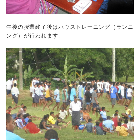
午後の授業終了後はハウストレーニング（ランニ
ング）が行われます。