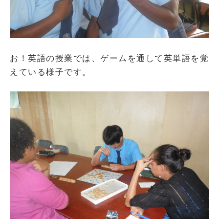
お！英語の授業では、ゲームを通して英単語を覚
えている様子です。