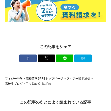
この記事をシェア
フィジー中学・高校留学SPFBトップページ
>
フィジー留学通信
>
高校生ブログ
>
The Day Of Ba Pro
この記事のあとによく読まれている記事