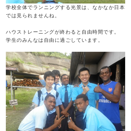
学校全体でランニングする光景は、なかなか日本
では見られませんね。
ハウストレーニングが終わると自由時間です。
学生のみんなは自由に過ごしています。