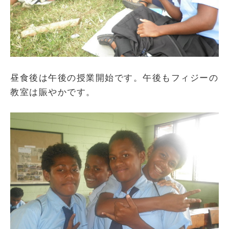
昼食後は午後の授業開始です。午後もフィジーの
教室は賑やかです。