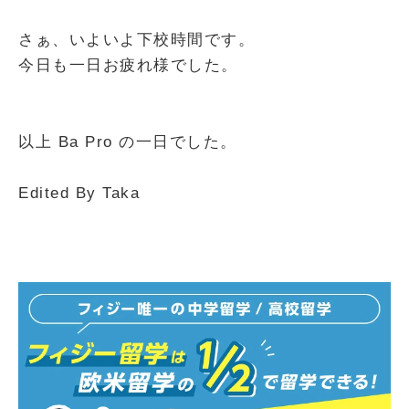
さぁ、いよいよ下校時間です。
今日も一日お疲れ様でした。
以上 Ba Pro の一日でした。
Edited By Taka