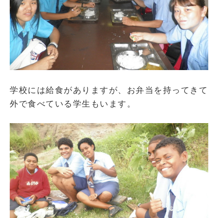
学校には給食がありますが、お弁当を持ってきて
外で食べている学生もいます。