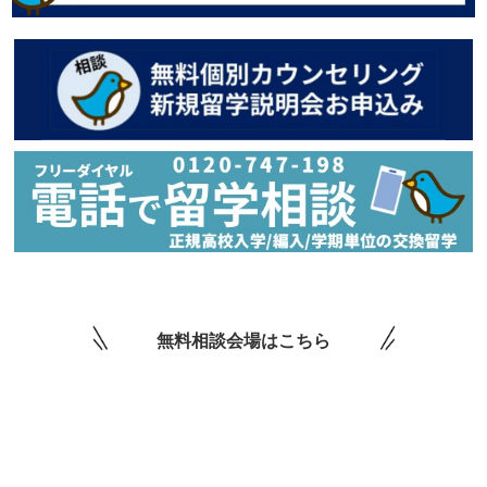
無料相談会場はこちら