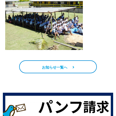
お知らせ一覧へ