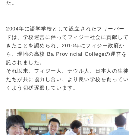
た。
2004年に語学学校として設立されたフリーバー
ドは、学校運営に伴ってフィジー社会に貢献して
きたことを認められ、2010年にフィジー政府か
ら、現地の高校 Ba Provincial Collegeの運営を
託されました。
それ以来、フィジー人、ナウル人、日本人の生徒
たちが共に協力し合い、より良い学校を創ってい
くよう切磋琢磨しています。