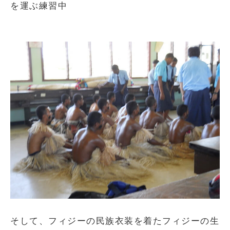
を運ぶ練習中
そして、フィジーの民族衣装を着たフィジーの生