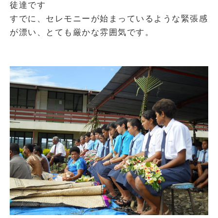
徒達です
すでに、セレモニーが始まっているような緊張感
が漂い、とても厳かな雰囲気です。