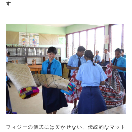
す
フィジーの儀式には欠かせない、伝統的なマット