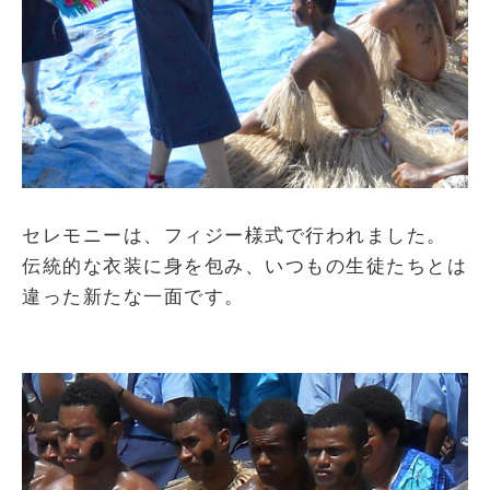
セレモニーは、フィジー様式で行われました。
伝統的な衣装に身を包み、いつもの生徒たちとは
違った新たな一面です。