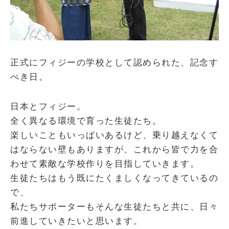
正式にフィジーの学校として認められた、記念す
べき日。
日本とフィジー。
全く異なる環境で育った生徒たち。
楽しいこともいっぱいあるけど、乗り越えなくて
はならない壁もありますが、これから皆で力を合
わせて素敵な学校作りを目指していきます。
生徒たちはもう既にたくましくなってきているの
で、
私たちサポーターもそんな生徒たちと共に、日々
前進していきたいと思います。