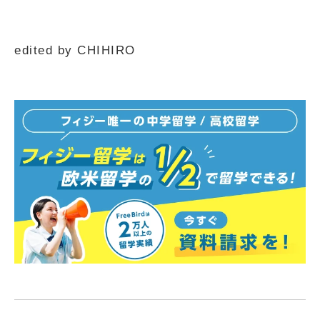
edited by CHIHIRO