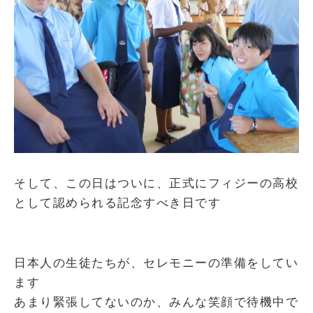
そして、この日はついに、正式にフィジーの高校
として認められる記念すべき日です
日本人の生徒たちが、セレモニーの準備をしてい
ます
あまり緊張してないのか、みんな笑顔で待機中で