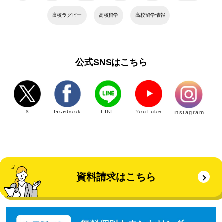
高校ラグビー
高校留学
高校留学情報
公式SNSはこちら
X
facebook
LINE
YouTube
Instagram
資料請求はこちら