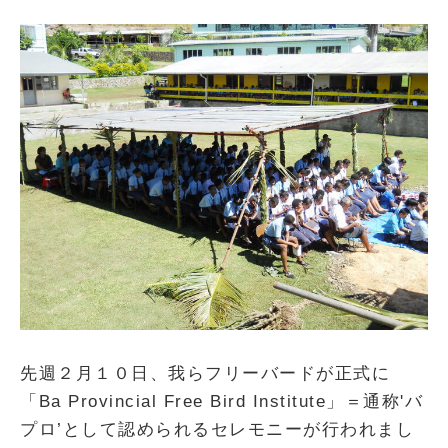
先週２月１０日、我らフリーバードが正式に
「Ba Provincial Free Bird Institute」＝通称'バ
プロ’として認められるセレモニーが行われまし