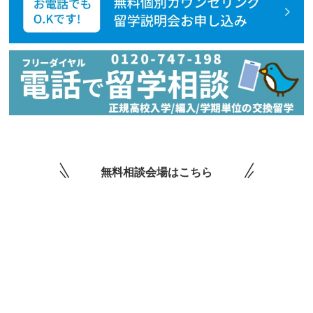
無料相談会場はこちら