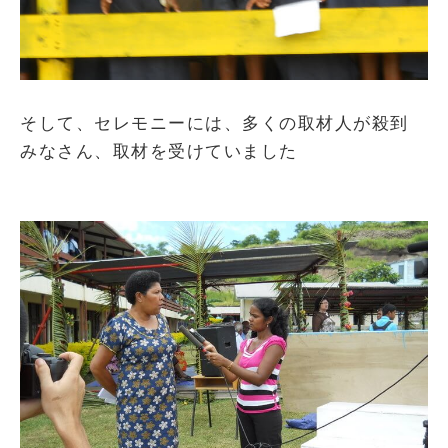
そして、セレモニーには、多くの取材人が殺到
みなさん、取材を受けていました