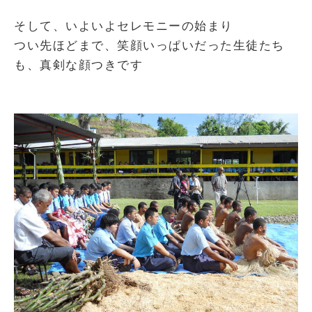
そして、いよいよセレモニーの始まり
つい先ほどまで、笑顔いっぱいだった生徒たち
も、真剣な顔つきです