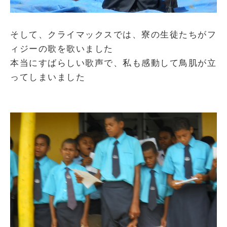
そして、クライマックスでは、寮の生徒たちがフ
ィジーの歌を歌いました
本当にすばらしい歌声で、私も感動して鳥肌が立
ってしまいました