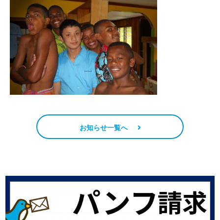
お知らせ一覧へ