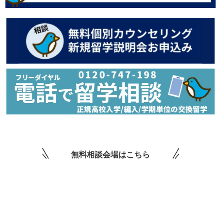
無料相談会場はこちら