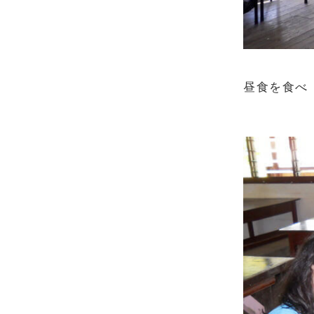
昼食を食べ