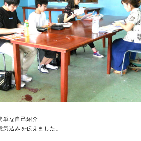
簡単な自己紹介
意気込みを伝えました。