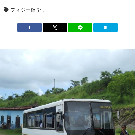
フィジー留学