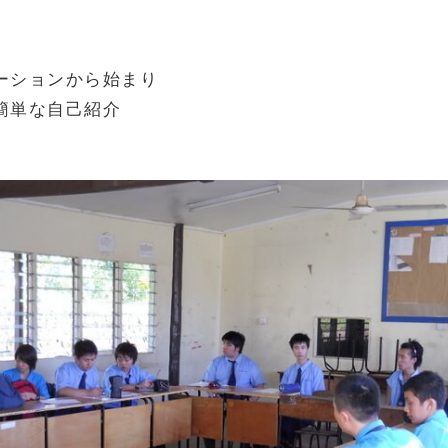
ーションから始まり
簡単な自己紹介