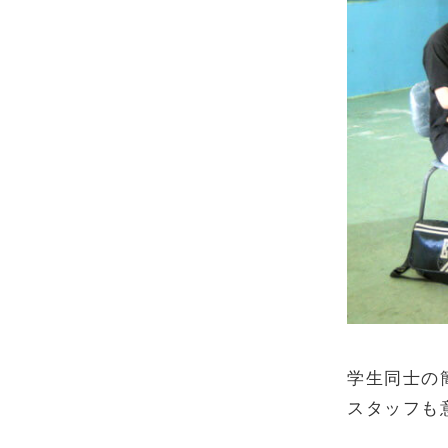
学生同士の
スタッフも