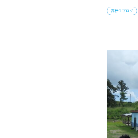
高校生ブログ