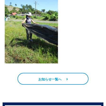
お知らせ一覧へ