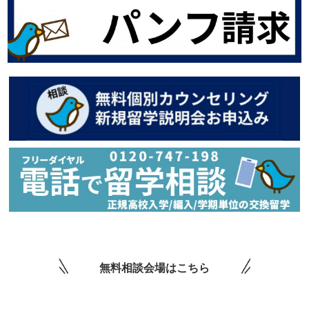
無料相談会場はこちら