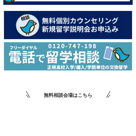
無料相談会場はこちら