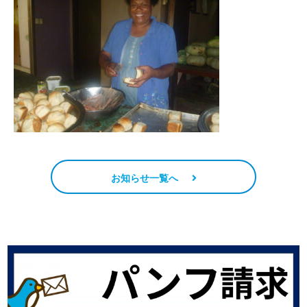
お知らせ一覧へ