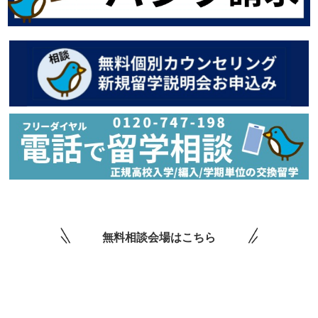
無料相談会場はこちら