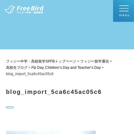
フィジー中学・高校留学SPFBトップページ
>
フィジー留学通信
>
高校生ブログ
>
Fiji Day, Children’s Day and Teacher’s Day
>
blog_import_5ca6c45ac05c6
blog_import_5ca6c45ac05c6