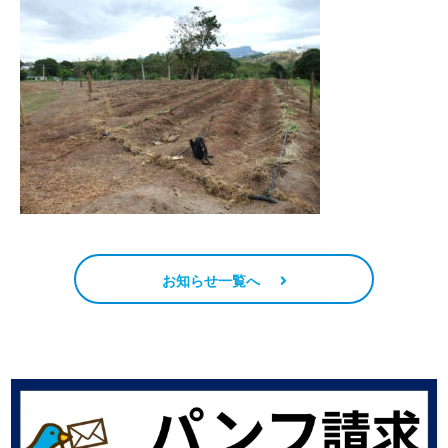
お知らせ一覧へ