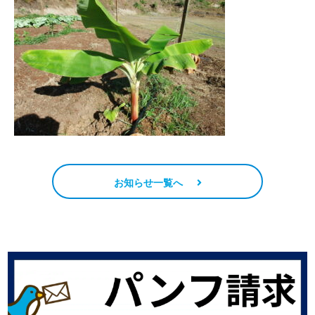
お知らせ一覧へ