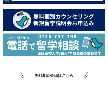
無料相談会場はこちら