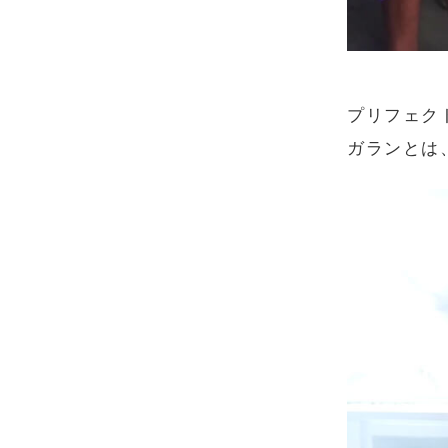
プリフェク
ガランとは