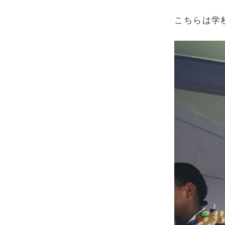
こちらは学