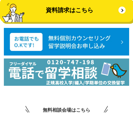
資料請求はこちら
無料相談会場はこちら