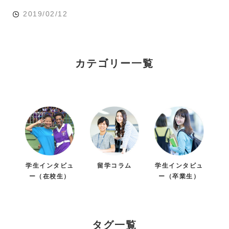
2019/02/12
カテゴリー一覧
学生インタビュ
留学コラム
学生インタビュ
ー（在校生）
ー（卒業生）
タグ一覧