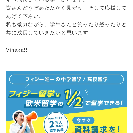
皆さんどうぞあたたかく見守り、そして応援して
あげて下さい。
私も微力ながら、学生さんと笑ったり怒ったりと
共に成長していきたいと思います。
Vinaka!!