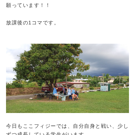
願っています！！
放課後の1コマです。
今日もここフィジーでは、自分自身と戦い、少し
ずつ成長している学生がいます。