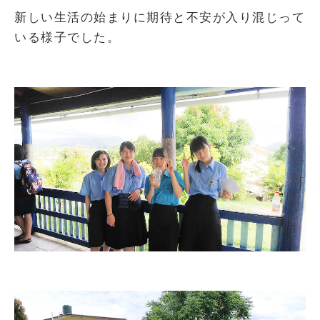
新しい生活の始まりに期待と不安が入り混じって
いる様子でした。