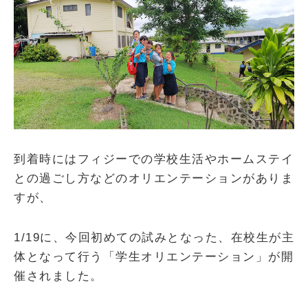
到着時にはフィジーでの学校生活やホームステイ
との過ごし方などのオリエンテーションがありま
すが、
1/19に、今回初めての試みとなった、在校生が主
体となって行う「学生オリエンテーション」が開
催されました。