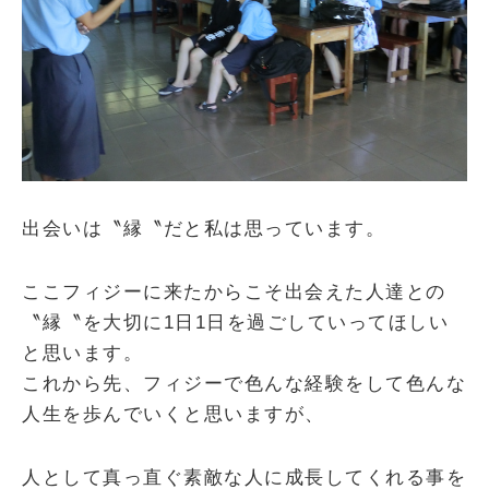
出会いは〝縁〝だと私は思っています。
ここフィジーに来たからこそ出会えた人達との
〝縁〝を大切に1日1日を過ごしていってほしい
と思います。
これから先、フィジーで色んな経験をして色んな
人生を歩んでいくと思いますが、
人として真っ直ぐ素敵な人に成長してくれる事を