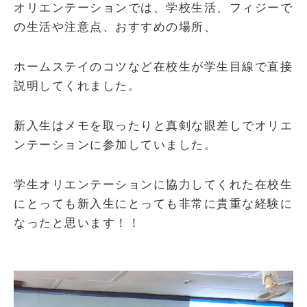
オリエンテーションでは、学校生活、フィジーで
の生活や注意点、おすすめの場所、
ホームステイのコツなど在校生が学生目線で直接
説明してくれました。
新入生はメモを取ったりと真剣な眼差しでオリエ
ンテーションに参加していました。
学生オリエンテーションに協力してくれた在校生
にとっても新入生にとっても非常に貴重な経験に
なったと思います！！