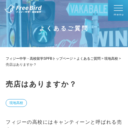
よくあるご質問
フィジー中学・高校留学SPFBトップページ
>
よくあるご質問
>
現地高校
>
売店はありますか？
売店はありますか？
現地高校
フィジーの高校にはキャンティーンと呼ばれる売