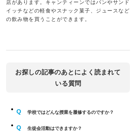
店があります。キャンティーンではパンやサンド
イッチなどの軽食やスナック菓子、ジュースなど
の飲み物を買うことができます。
お探しの記事のあとによく読まれて
いる質問
Q
学校ではどんな授業を履修するのですか？
Q
生徒会活動はできますか？