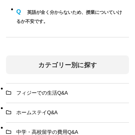
Q
英語が全く分からないため、授業についていけ
るか不安です。
カテゴリー別に探す
フィジーでの生活Q&A
ホームステイQ&A
中学・高校留学の費用Q&A