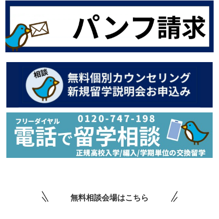
無料相談会場はこちら