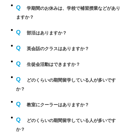
Q
学期間のお休みは、学校で補習授業などがあり
ますか？
Q
部活はありますか？
Q
英会話のクラスはありますか？
Q
生徒会活動はできますか？
Q
どのくらいの期間留学している人が多いです
か？
Q
教室にクーラーはありますか？
Q
どのくらいの期間留学している人が多いです
か？