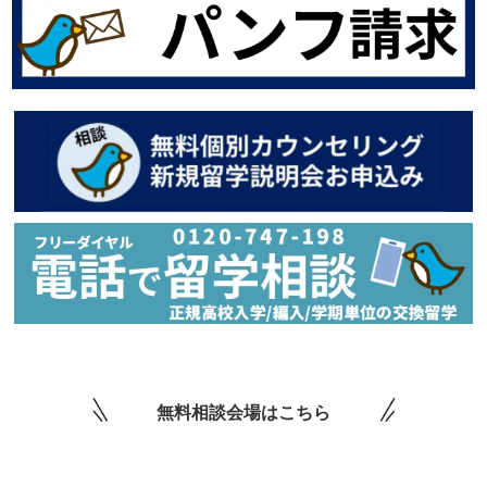
無料相談会場はこちら