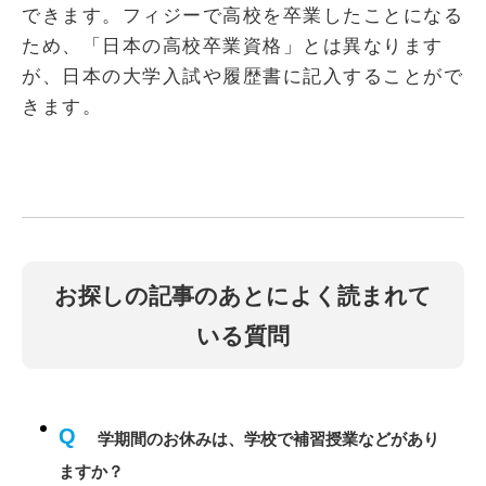
できます。フィジーで高校を卒業したことになる
ため、「日本の高校卒業資格」とは異なります
が、日本の大学入試や履歴書に記入することがで
きます。
お探しの記事のあとによく読まれて
いる質問
Q
学期間のお休みは、学校で補習授業などがあり
ますか？