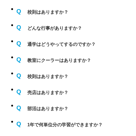
Q
校則はありますか？
Q
どんな行事がありますか？
Q
通学はどうやってするのですか？
Q
教室にクーラーはありますか？
Q
校則はありますか？
Q
売店はありますか？
Q
部活はありますか？
Q
1年で何単位分の学習ができますか？