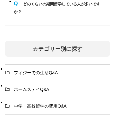
Q
どのくらいの期間留学している人が多いです
か？
カテゴリー別に探す
フィジーでの生活Q&A
ホームステイQ&A
中学・高校留学の費用Q&A