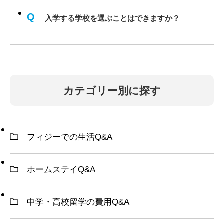
Q
入学する学校を選ぶことはできますか？
カテゴリー別に探す
フィジーでの生活Q&A
ホームステイQ&A
中学・高校留学の費用Q&A