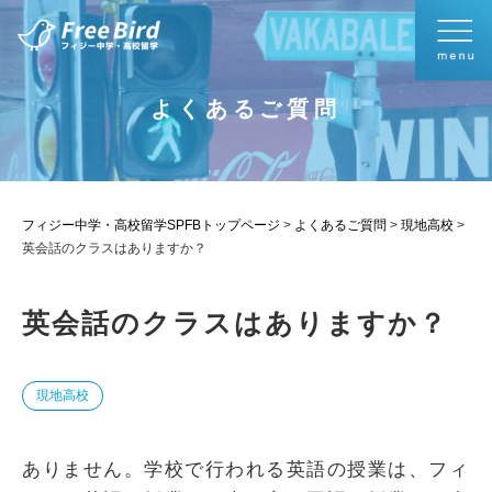
よくあるご質問
フィジー中学・高校留学SPFBトップページ
>
よくあるご質問
>
現地高校
>
英会話のクラスはありますか？
英会話のクラスはありますか？
現地高校
ありません。学校で行われる英語の授業は、フィ