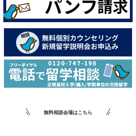
無料相談会場はこちら