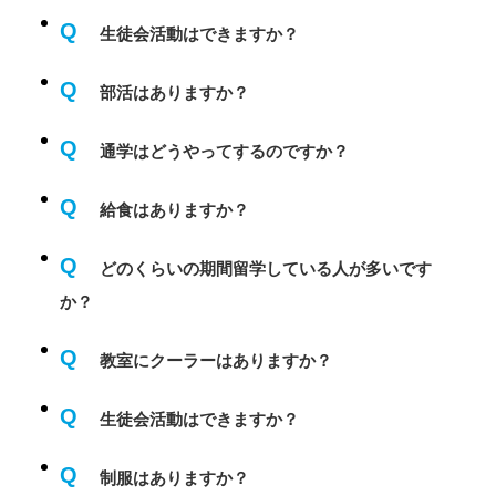
Q
生徒会活動はできますか？
Q
部活はありますか？
Q
通学はどうやってするのですか？
Q
給食はありますか？
Q
どのくらいの期間留学している人が多いです
か？
Q
教室にクーラーはありますか？
Q
生徒会活動はできますか？
Q
制服はありますか？