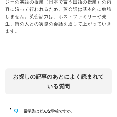
ジーの英語の授業（日本で言う国語の授業）の内
容に沿って行われるため、英会話は基本的に勉強
しません。英会話力は、ホストファミリーや先
生、街の人との実際の会話を通して上がっていき
ます。
お探しの記事のあとによく読まれて
いる質問
Q
留学先はどんな学校ですか。