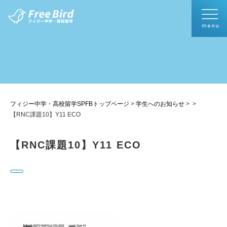
フィジー中学・高校留学SPFBトップページ
>
学生へのお知らせ
>
>
【RNC課題10】Y11 ECO
【RNC課題10】Y11 ECO