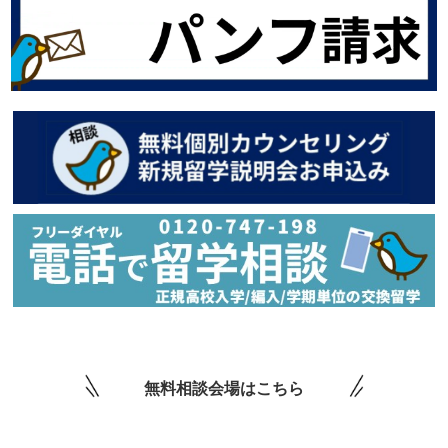
無料相談会場はこちら