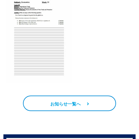
お知らせ一覧へ