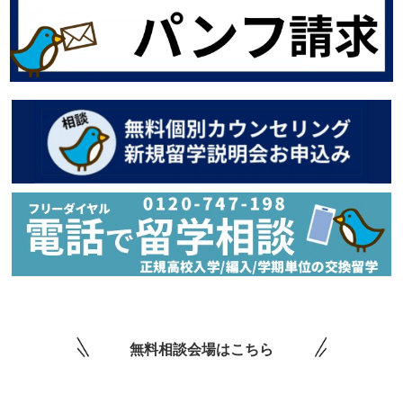
無料相談会場はこちら