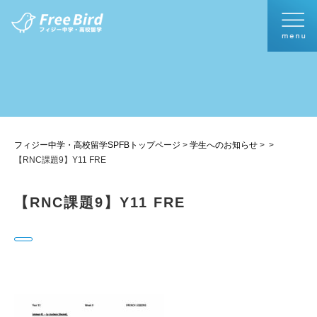
フィジー中学・高校留学SPFBトップページ
>
学生へのお知らせ
>
>
【RNC課題9】Y11 FRE
【RNC課題9】Y11 FRE