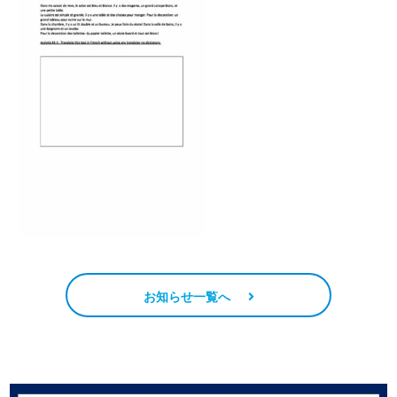
お知らせ一覧へ