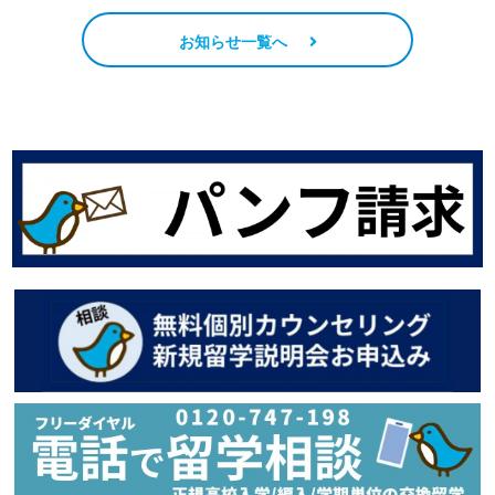
お知らせ一覧へ