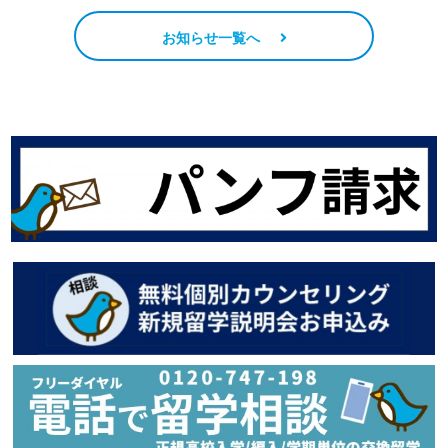
お知らせ一覧へ