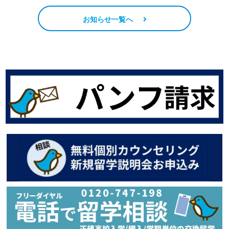
お知らせ一覧へ