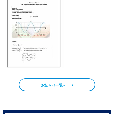
お知らせ一覧へ