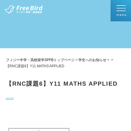
フィジー中学・高校留学SPFBトップページ
>
学生へのお知らせ
>
>
【RNC課題6】Y11 MATHS APPLIED
【RNC課題6】Y11 MATHS APPLIED