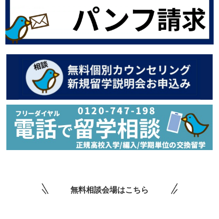
無料相談会場はこちら