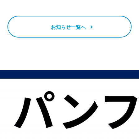
お知らせ一覧へ