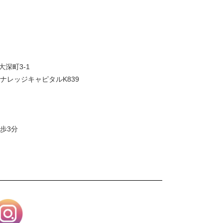
大深町3-1
ナレッジキャピタルK839
歩3分