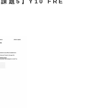
課題5】Y10 FRE