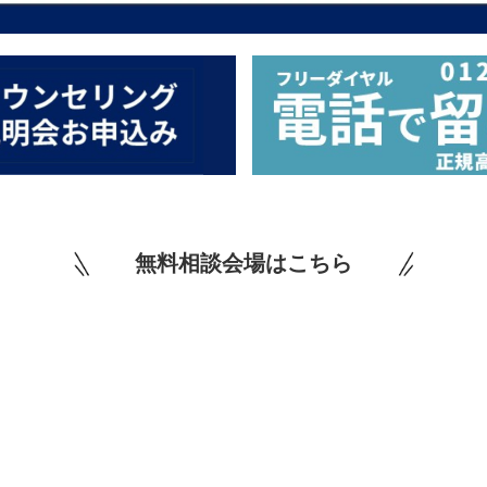
無料相談会場はこちら