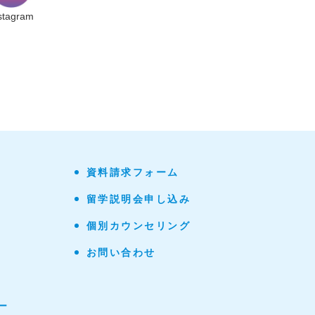
stagram
資料請求フォーム
留学説明会申し込み
個別カウンセリング
お問い合わせ
ー