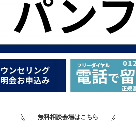
無料相談会場はこちら