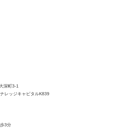
大深町3-1
ナレッジキャピタルK839
歩3分