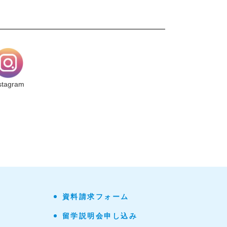
stagram
資料請求フォーム
留学説明会申し込み