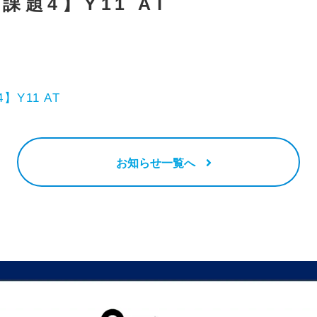
課題4】Y11 AT
】Y11 AT
お知らせ一覧へ