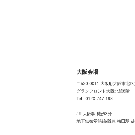
大阪会場
〒530-0011 大阪府大阪市北区
グランフロント大阪北館8階 
Tel : 0120-747-198
JR 大阪駅 徒歩3分
地下鉄御堂筋線/阪急 梅田駅 徒