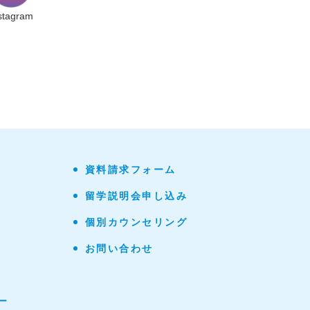
stagram
資料請求フォーム
留学説明会申し込み
個別カウンセリング
お問い合わせ
ー