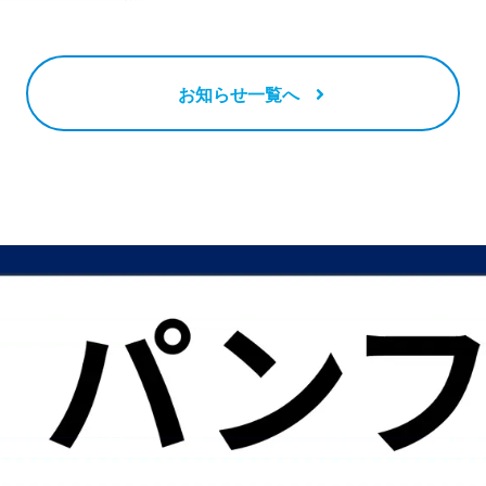
お知らせ一覧へ