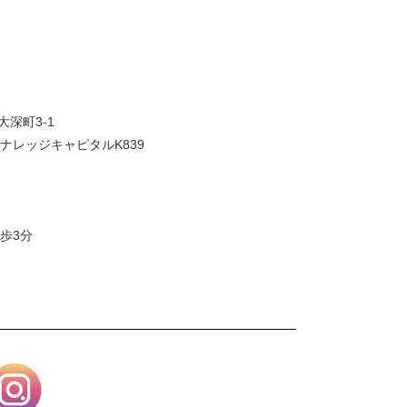
大深町3-1
ナレッジキャピタルK839
歩3分