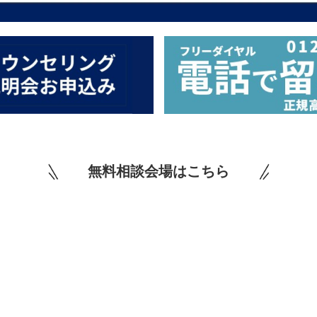
無料相談会場はこちら