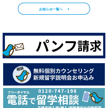
お知らせ一覧へ