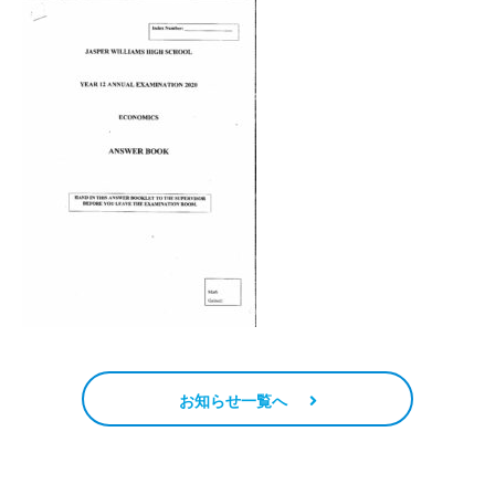
お知らせ一覧へ