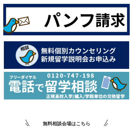
無料相談会場はこちら