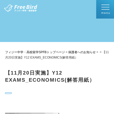
フィジー中学・高校留学SPFBトップページ
>
保護者へのお知らせ
>
>
【11
月20日実施】Y12 EXAMS_ECONOMICS(解答用紙）
【11月20日実施】Y12
EXAMS_ECONOMICS(解答用紙）