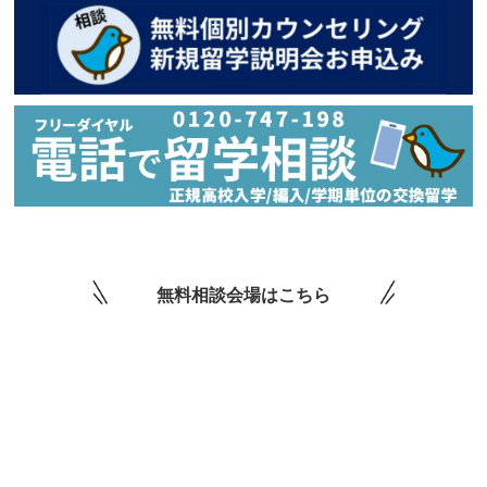
無料相談会場はこちら