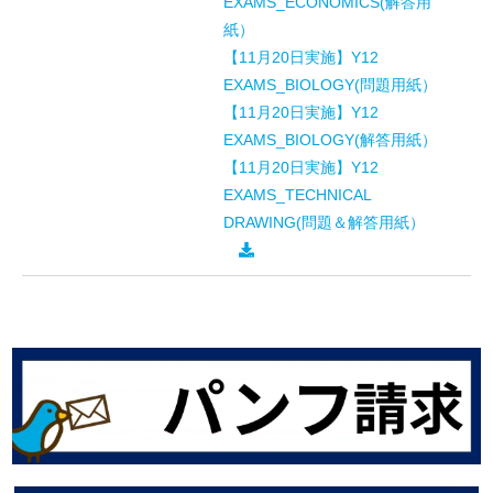
EXAMS_ECONOMICS(解答用
紙）
【11月20日実施】Y12
EXAMS_BIOLOGY(問題用紙）
【11月20日実施】Y12
EXAMS_BIOLOGY(解答用紙）
【11月20日実施】Y12
EXAMS_TECHNICAL
DRAWING(問題＆解答用紙）