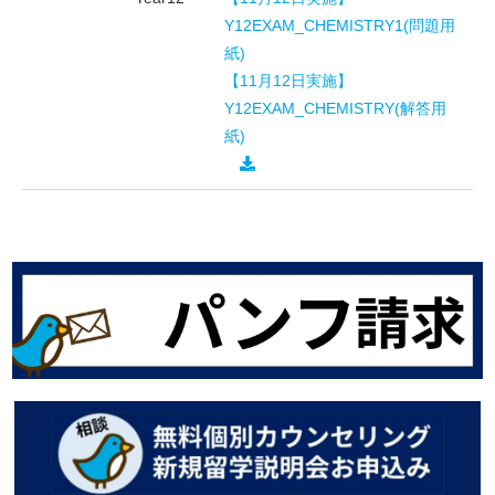
Y12EXAM_CHEMISTRY1(問題用
紙)
【11月12日実施】
Y12EXAM_CHEMISTRY(解答用
紙)