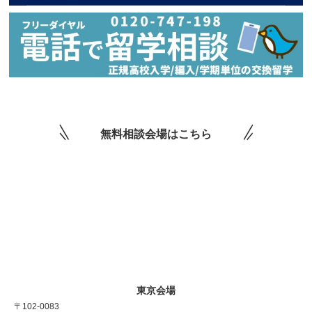
無料相談会場はこちら
東京会場
〒102-0083