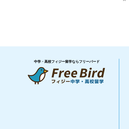
中学・高校フィジー留学ならフリーバード