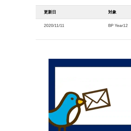
更新日
対象
2020/11/11
BP Year12