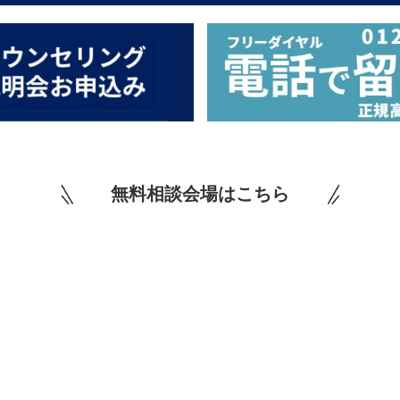
無料相談会場はこちら