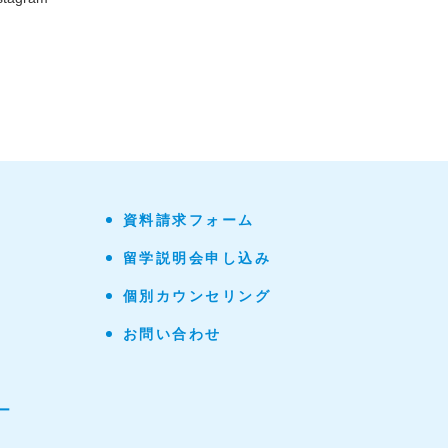
資料請求フォーム
留学説明会申し込み
個別カウンセリング
お問い合わせ
ー