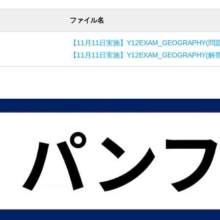
ファイル名
【11月11日実施】Y12EXAM_GEOGRAPHY(問
【11月11日実施】Y12EXAM_GEOGRAPHY(解