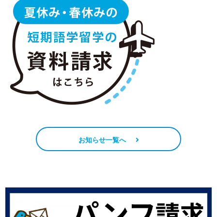
お知らせ一覧へ