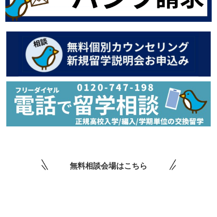
無料相談会場はこちら