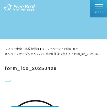
フィジー中学・高校留学SPFBトップページ
>
お知らせ
>
オンラインオープンキャンパス 第3弾 開催決定！！
>
form_ico_20250429
form_ico_20250429