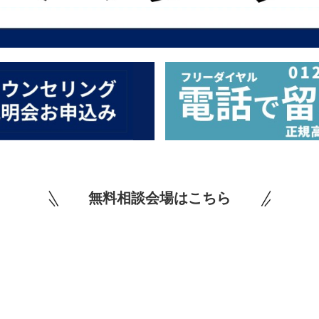
無料相談会場はこちら