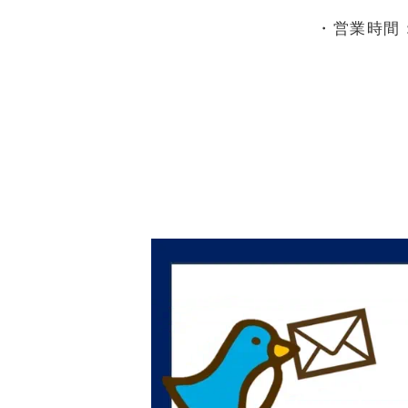
・営業時間