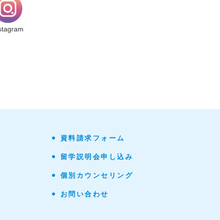
stagram
資料請求フォーム
留学説明会申し込み
個別カウンセリング
お問い合わせ