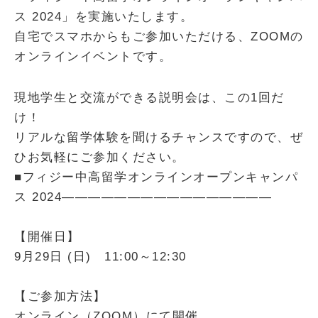
ス 2024」を実施いたします。
自宅でスマホからもご参加いただける、ZOOMの
オンラインイベントです。
現地学生と交流ができる説明会は、この1回だ
け！
リアルな留学体験を聞けるチャンスですので、ぜ
ひお気軽にご参加ください。
■
フィジー中高留学オンラインオープンキャンパ
ス 2024————————————————
【開催日】
9月29日 (日) 11:00～12:30
【ご参加方法】
オンライン（ZOOM）にて開催