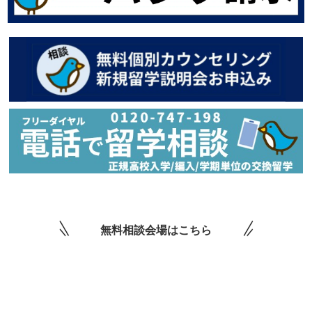
無料相談会場はこちら