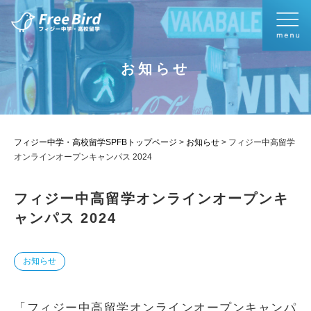
お知らせ
フィジー中学・高校留学SPFBトップページ
>
お知らせ
>
フィジー中高留学
オンラインオープンキャンパス 2024
フィジー中高留学オンラインオープンキ
ャンパス 2024
お知らせ
「フィジー中高留学オンラインオープンキャンパ