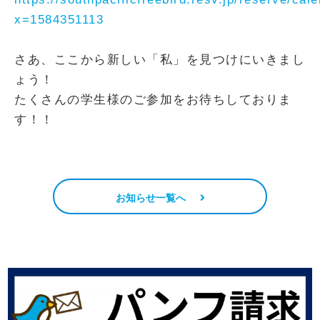
x=1584351113
さあ、ここから新しい「私」を見つけにいきまし
ょう！
たくさんの学生様のご参加をお待ちしておりま
す！！
お知らせ一覧へ