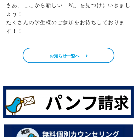
さあ、ここから新しい「私」を見つけにいきまし
ょう！
たくさんの学生様のご参加をお待ちしておりま
す！！
お知らせ一覧へ