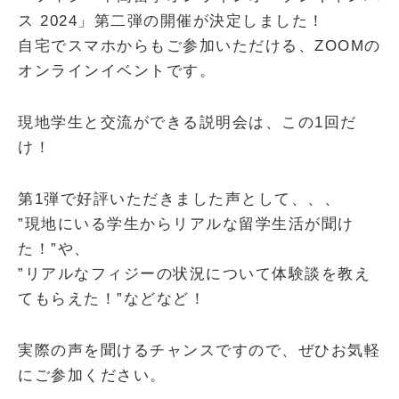
ス 2024」第二弾の開催が決定しました！
自宅でスマホからもご参加いただける、ZOOMの
オンラインイベントです。
現地学生と交流ができる説明会は、この1回だ
け！
第1弾で好評いただきました声として、、、
”現地にいる学生からリアルな留学生活が聞け
た！”や、
”リアルなフィジーの状況について体験談を教え
てもらえた！”などなど！
実際の声を聞けるチャンスですので、ぜひお気軽
にご参加ください。