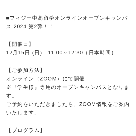
————————————————
■フィジー中高留学オンラインオープンキャンパ
ス 2024 第2弾！！
【開催日】
12月15日 (日) 11:00～12:30（日本時間）
【ご参加方法】
オンライン（ZOOM）にて開催
※『学生様』専用のオープンキャンパスとなりま
す。
ご予約をいただきましたら、ZOOM情報をご案内
いたします。
【プログラム】