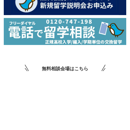
無料相談会場はこちら