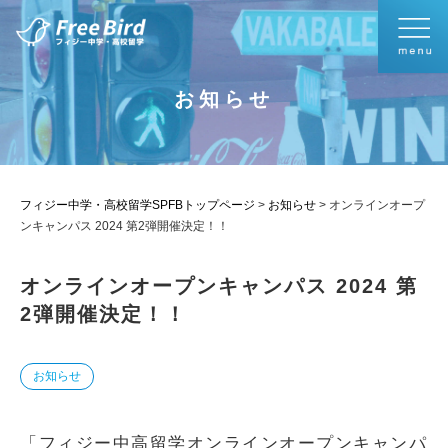
お知らせ
フィジー中学・高校留学SPFBトップページ
>
お知らせ
>
オンラインオープ
ンキャンパス 2024 第2弾開催決定！！
オンラインオープンキャンパス 2024 第
2弾開催決定！！
お知らせ
「フィジー中高留学オンラインオープンキャンパ