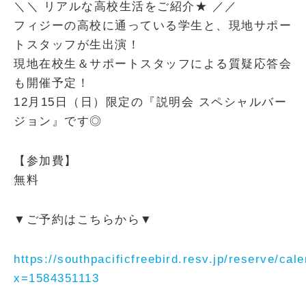
＼＼ リアルな高校生活をご紹介★ ／／
フィジーの高校に通っている学生と、現地サポー
トスタッフが生出演！
現地在校生＆サポートスタッフによる質疑応答会
も開催予定！
12月15日（日）限定の『説明会 スペシャルバー
ジョン』です◎
【参加費】
無料
▼ご予約はこちらから▼
https://southpacificfreebird.resv.jp/reserve/cal
x=1584351113