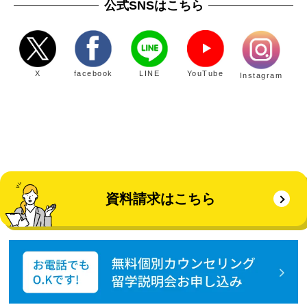
公式SNSはこちら
X
facebook
LINE
YouTube
Instagram
資料請求はこちら