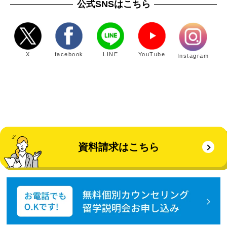
公式SNSはこちら
X
facebook
LINE
YouTube
Instagram
資料請求はこちら