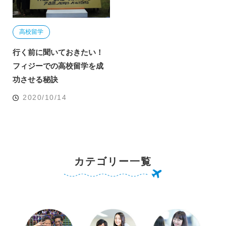
高校留学
行く前に聞いておきたい！
フィジーでの高校留学を成
功させる秘訣
2020/10/14
カテゴリー一覧