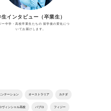
学生インタビュー（卒業生）
ジー中学・高校卒業生たちの 留学後の変化につ
いてお届けします。
エンテーション
オーストラリア
カナダ
ロヴィンシャル高校
パブロ
フィジー