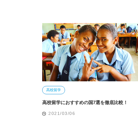
高校留学
高校留学におすすめの国7選を徹底比較！
2021/03/06