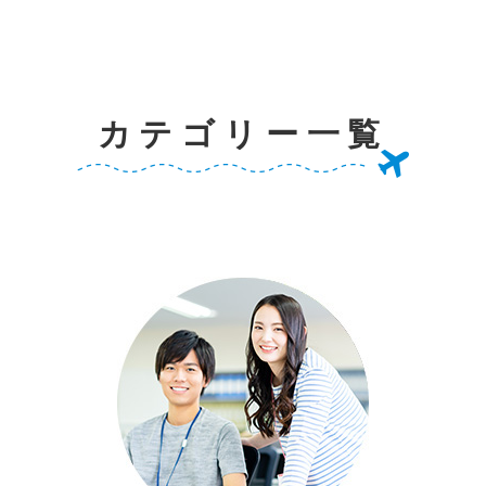
カテゴリー一覧