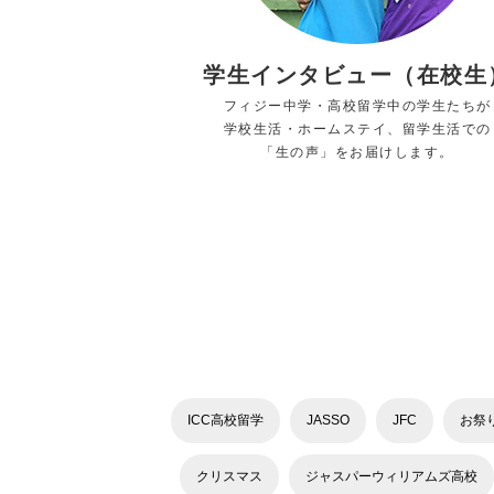
学生インタビュー（在校生
フィジー中学・高校留学中の学生たちが
学校生活・ホームステイ、留学生活での
「生の声」をお届けします。
ICC高校留学
JASSO
JFC
お祭
クリスマス
ジャスパーウィリアムズ高校