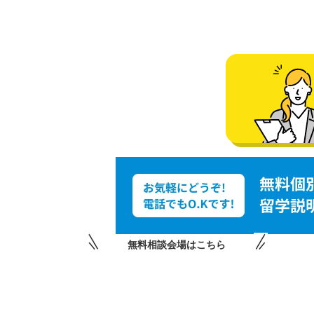
無料相談会場はこちら