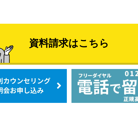
資料請求はこちら