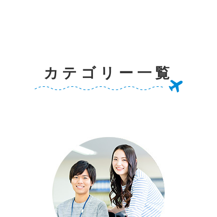
カテゴリー一覧