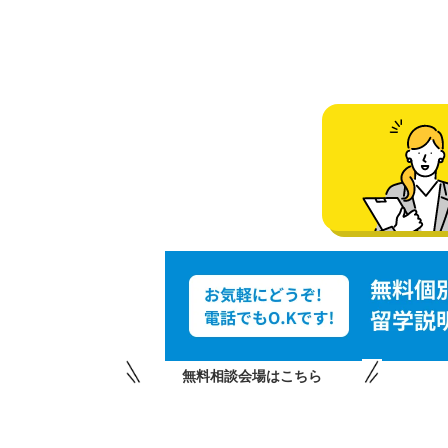
無料相談会場はこちら