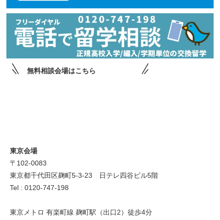
無料相談会場はこちら
東京会場
〒102-0083
東京都千代田区麹町5-3-23 日テレ四谷ビル5階
Tel : 0120-747-198
東京メトロ 有楽町線 麹町駅（出口2）徒歩4分