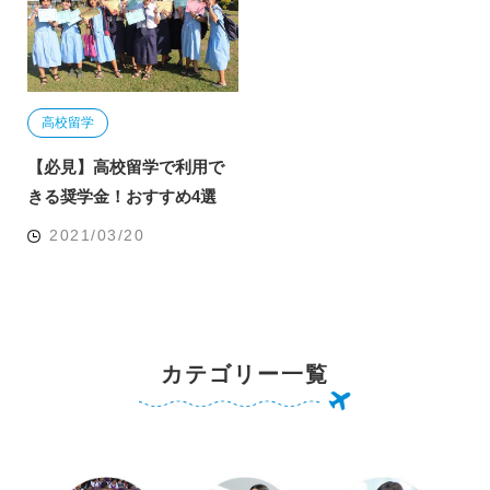
高校留学
【必見】高校留学で利用で
きる奨学金！おすすめ4選
2021/03/20
カテゴリー一覧