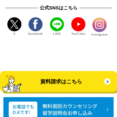
公式SNSはこちら
X
facebook
LINE
YouTube
Instagram
資料請求はこちら