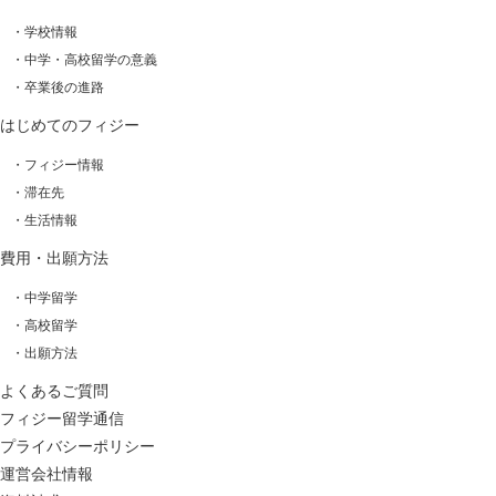
・学校情報
・中学・高校留学の意義
・卒業後の進路
はじめてのフィジー
・フィジー情報
・滞在先
・生活情報
費用・出願方法
・中学留学
・高校留学
・出願方法
よくあるご質問
フィジー留学通信
プライバシーポリシー
運営会社情報