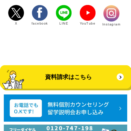
X
facebook
LINE
YouTube
Instagram
資料請求はこちら