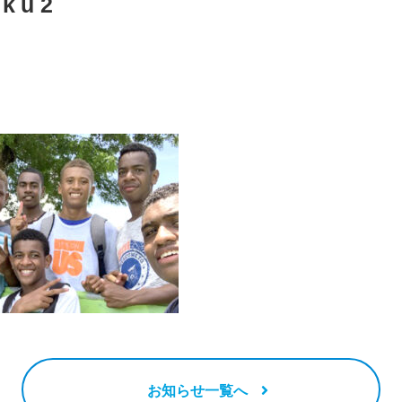
aku2
お知らせ一覧へ