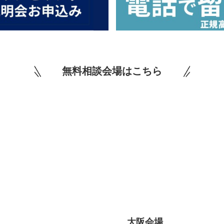
無料相談会場はこちら
大阪会場