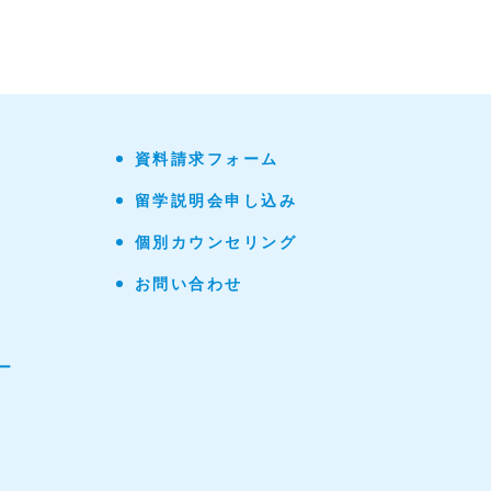
資料請求フォーム
留学説明会申し込み
個別カウンセリング
お問い合わせ
ー