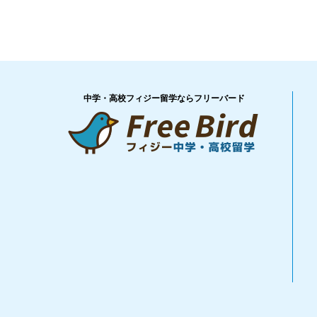
中学・高校フィジー留学ならフリーバード