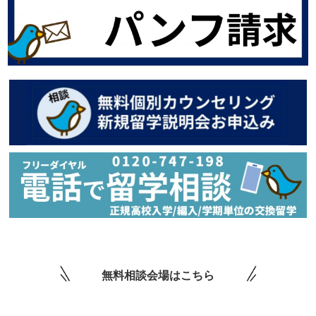
無料相談会場はこちら