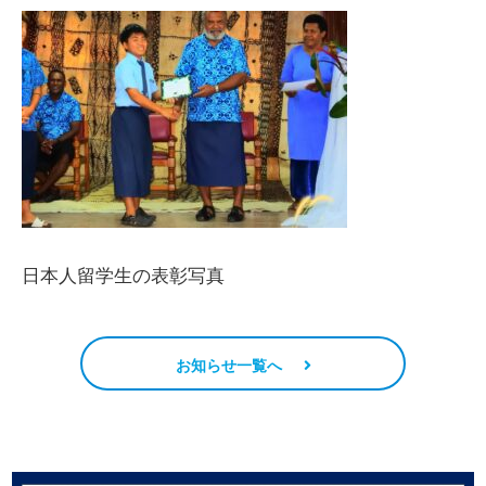
日本人留学生の表彰写真
お知らせ一覧へ