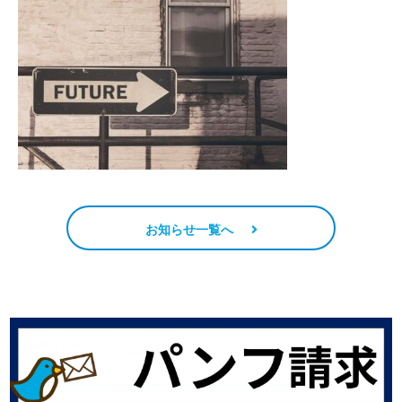
お知らせ一覧へ