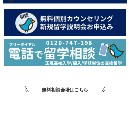
無料相談会場はこちら