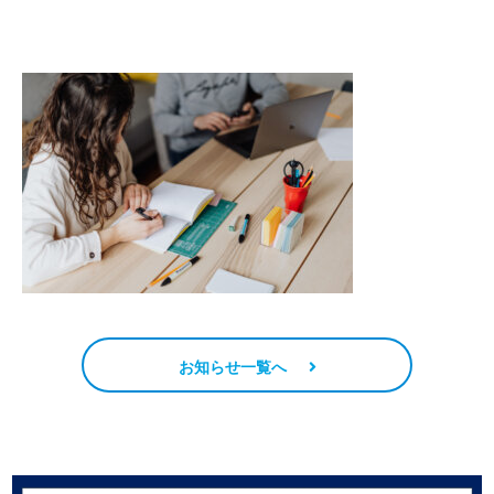
お知らせ一覧へ