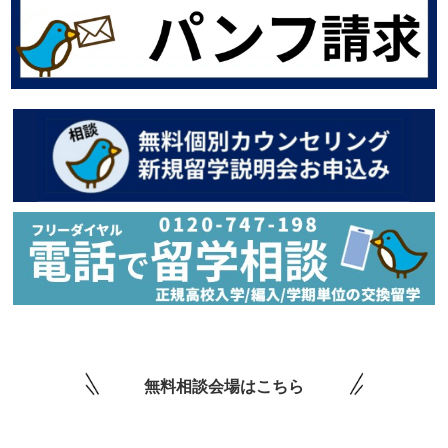
無料相談会場はこちら