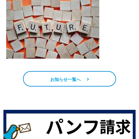
お知らせ一覧へ