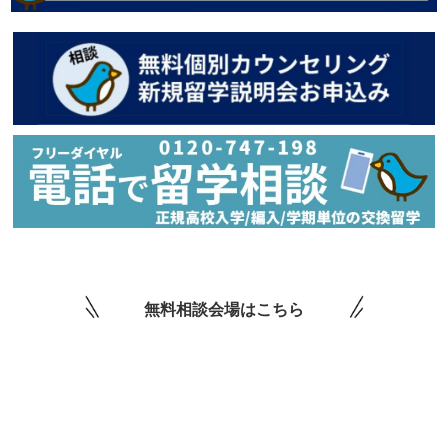
無料相談会場はこちら