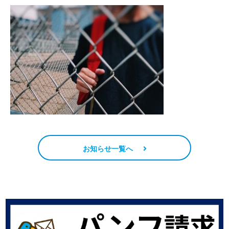
お知らせ一覧へ