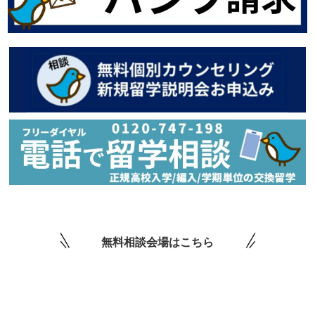
無料相談会場はこちら